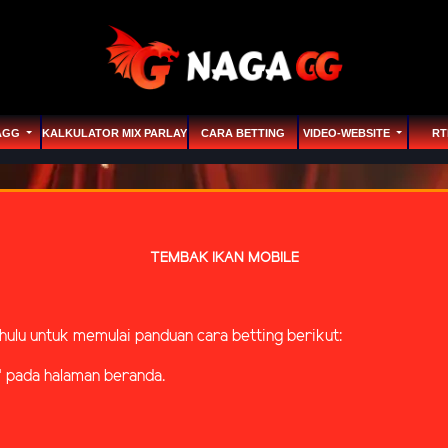
AGG
KALKULATOR MIX PARLAY
CARA BETTING
VIDEO-WEBSITE
RT
TEMBAK IKAN MOBILE
ahulu untuk memulai panduan cara betting berikut:
 pada halaman beranda.