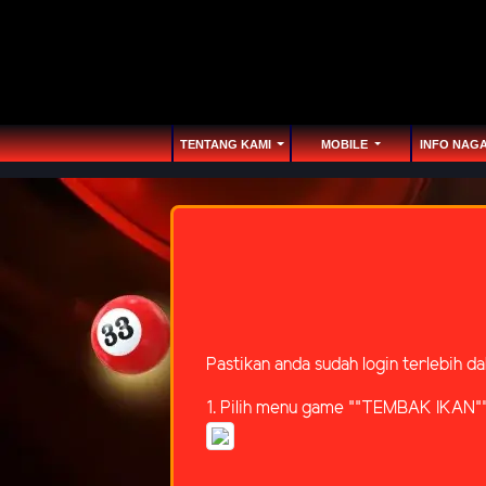
TENTANG KAMI
MOBILE
INFO NAG
Pastikan anda sudah login terlebih d
1. Pilih menu game ""TEMBAK IKAN""