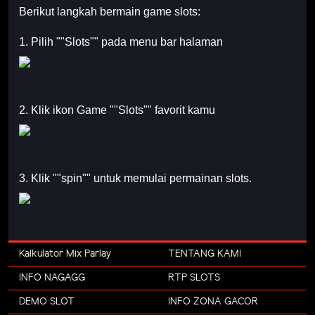
Berikut langkah bermain game slots:
1. Pilih ""Slots"" pada menu bar halaman
2. Klik ikon Game ""Slots"" favorit kamu
3. Klik ""spin"" untuk memulai permainan slots.
Kalkulator Mix Parlay
TENTANG KAMI
INFO NAGAGG
RTP SLOTS
DEMO SLOT
INFO ZONA GACOR