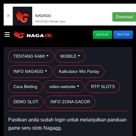
×
NAGAGG
Download
NAGAGG Mobile App
MASUK
DAFTAR
TENTANG KAMI
MOBILE
INFO NAGAGG
Kalkulator Mix Parlay
Cara Betting
video-website
RTP SLOTS
DEMO SLOT
INFO ZONA GACOR
Pastikan anda sudah login untuk melanjutkan panduan
game seru slots Nagagg.